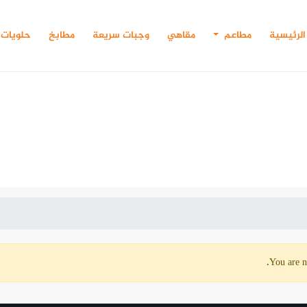
الرئيسية
مطاعم
مقاهي
وجبات سريعة
مطابخ
حلويات
You are n