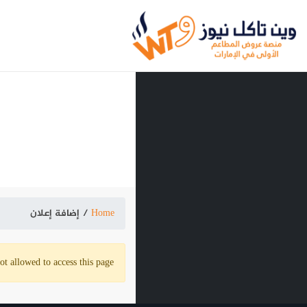
Home
إضافة إعلان
ot allowed to access this page.