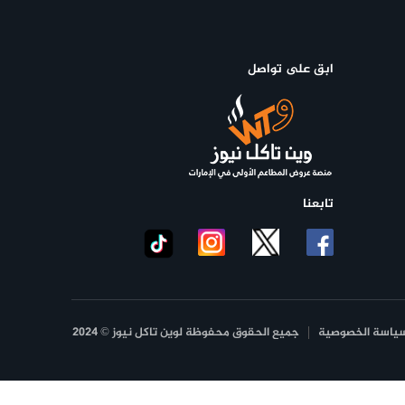
ابق على تواصل
تابعنا
ياسة الخصوصية
جميع الحقوق محفوظة لوين تاكل نيوز © 2024