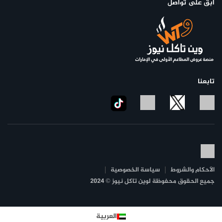
ابق على تواصل
تابعنا
الأحكام والشروط
سياسة الخصوصية
جميع الحقوق محفوظة لوين تاكل نيوز © 2024
العربية