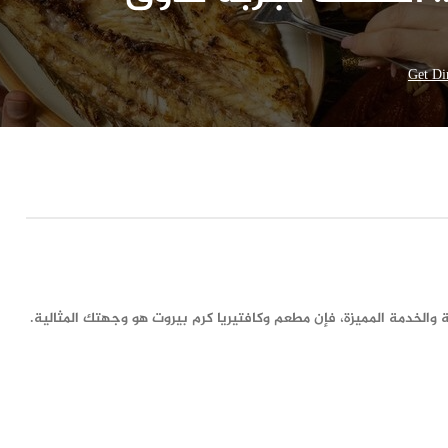
Get Di
ة والخدمة المميزة، فإن مطعم وكافتيريا كرم بيروت هو وجهتك المثالية.