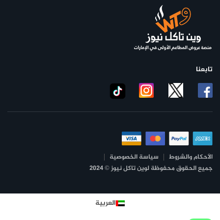
تابعنا
الأحكام والشروط
سياسة الخصوصية
جميع الحقوق محفوظة لوين تاكل نيوز © 2024
العربية