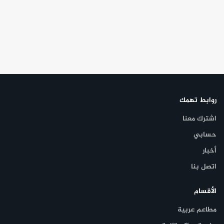
روابط تهمك
اشترك معنا
حسابي
أخبار
اتصل بنا
الأقسام
مطاعم عربية