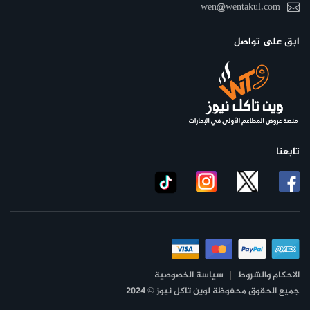
wen@wentakul.com
ابق على تواصل
تابعنا
الأحكام والشروط
سياسة الخصوصية
جميع الحقوق محفوظة لوين تاكل نيوز © 2024