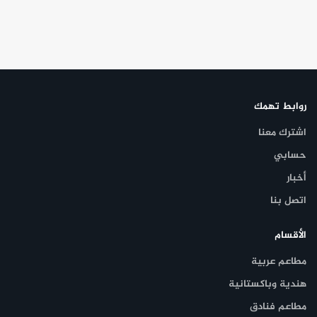
روابط تهمك
اشترك معنا
حسابي
أخبار
اتصل بنا
الأقسام
مطاعم عربية
هندية وباكستانية
مطاعم فنادق