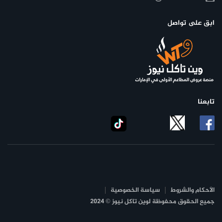
ابق على تواصل
تابعنا
الأحكام والشروط
سياسة الخصوصية
جميع الحقوق محفوظة لوين تاكل نيوز © 2024