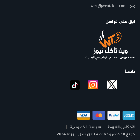
wen@wentakul.com
ابق على تواصل
تابعنا
الأحكام والشروط
سياسة الخصوصية
جميع الحقوق محفوظة لوين تاكل نيوز © 2024