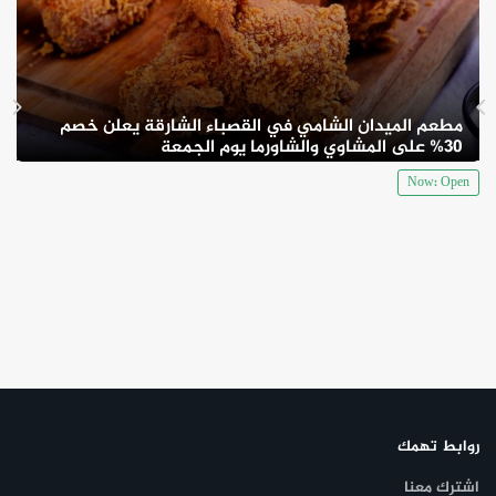
مطعم الميدان الشامي في القصباء الشارقة يعلن خصم
30% على المشاوي والشاورما يوم الجمعة
Now: Open
روابط تهمك
اشترك معنا