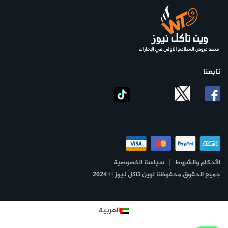
تابعنا
الأحكام والشروط
سياسة الخصوصية
جميع الحقوق محفوظة لوين تاكل نيوز © 2024
العربية