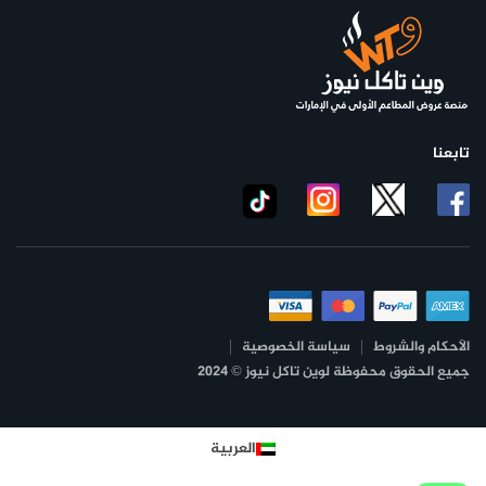
تابعنا
الأحكام والشروط
سياسة الخصوصية
جميع الحقوق محفوظة لوين تاكل نيوز © 2024
العربية