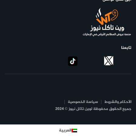
تابعنا
الأحكام والشروط
سياسة الخصوصية
جميع الحقوق محفوظة لوين تاكل نيوز © 2024
العربية