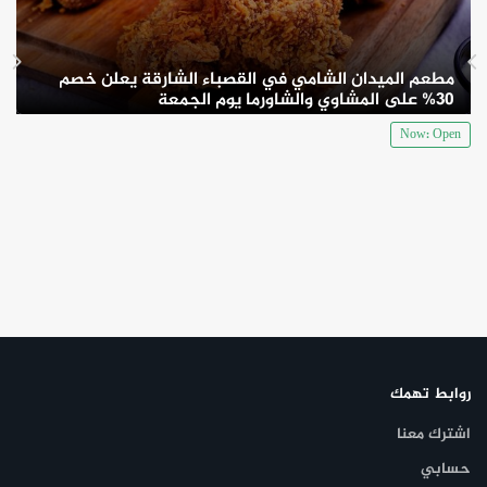
مطعم الميدان الشامي في القصباء الشارقة يعلن خصم
30% على المشاوي والشاورما يوم الجمعة
Now: Open
روابط تهمك
اشترك معنا
حسابي