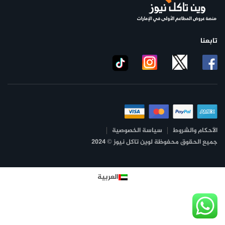
تابعنا
الأحكام والشروط
سياسة الخصوصية
جميع الحقوق محفوظة لوين تاكل نيوز © 2024
العربية