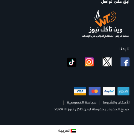
ابق على تواصل
تابعنا
الأحكام والشروط
سياسة الخصوصية
جميع الحقوق محفوظة لوين تاكل نيوز © 2024
العربية