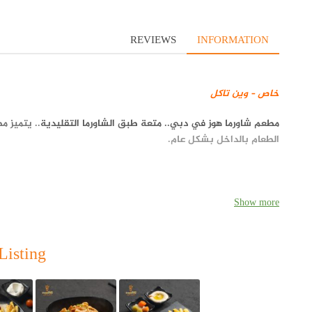
REVIEWS
INFORMATION
خاص – وين تاكل
مطعم شاورما هوز في دبي.. متعة طبق الشاورما التقليدية
.. يتميز م
الطعام بالداخل بشكل عام.
Show more
Listing