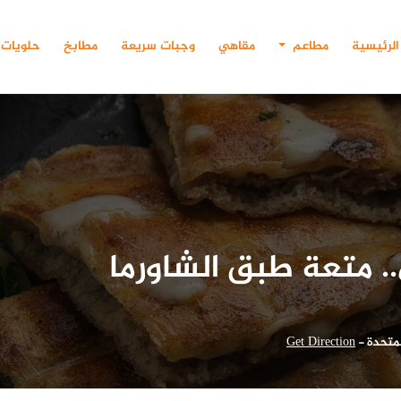
الرئيسية
مطاعم
مقاهي
وجبات سريعة
مطابخ
حلويات
 متعة طبق الشاورما
متحدة
-
Get Direction