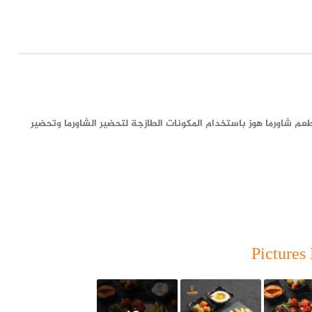
طعم شاورما هوز باستخدام المكونات الطازجة لتحضير الشاورما وتحضير
Pictures 