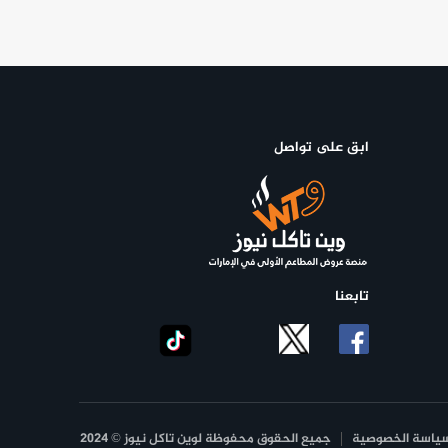
ابق على تواصل
تابعنا
ياسة الخصوصية
جميع الحقوق محفوظة لوين تاكل نيوز © 2024