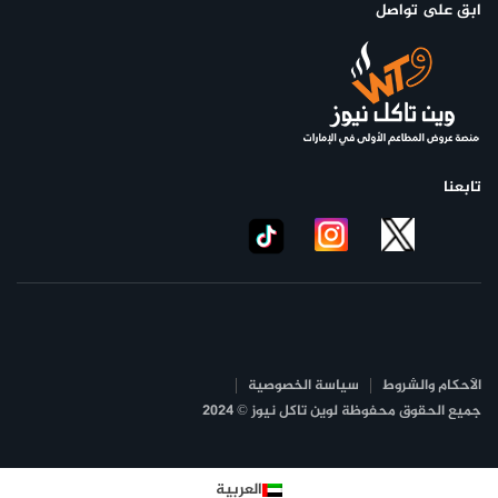
ابق على تواصل
تابعنا
الأحكام والشروط
سياسة الخصوصية
جميع الحقوق محفوظة لوين تاكل نيوز © 2024
العربية