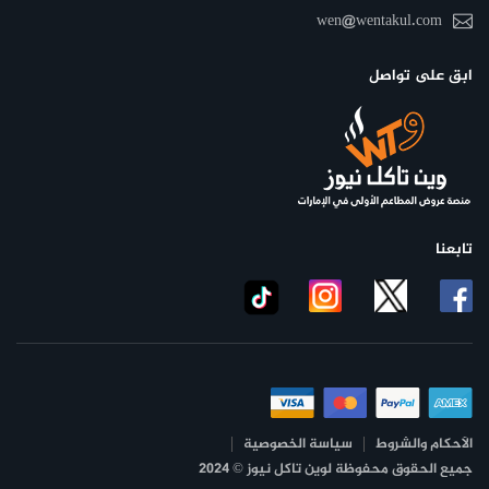
wen@wentakul.com
ابق على تواصل
تابعنا
الأحكام والشروط
سياسة الخصوصية
جميع الحقوق محفوظة لوين تاكل نيوز © 2024