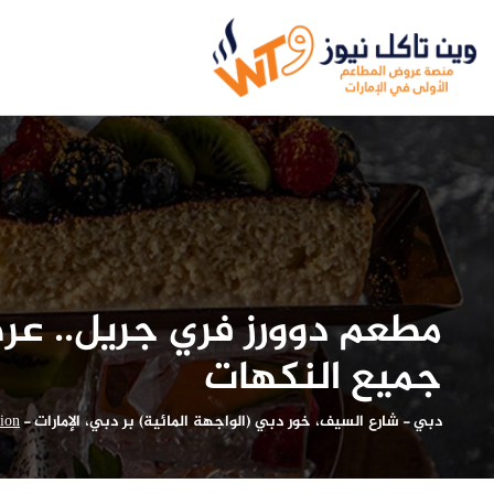
جميع النكهات
دبي
-
شارع السيف، خور دبي (الواجهة المائية) بر دبي، الإمارات
-
tion