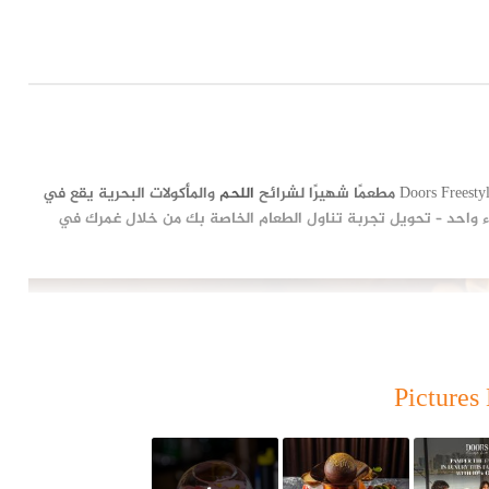
اللحم
والمأكولات البحرية يقع في
يء واحد – تحويل تجربة تناول الطعام الخاصة بك من خلال غمرك في
Pictures 