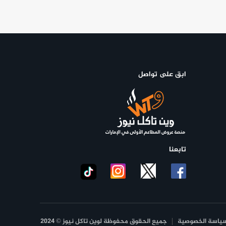
ابق على تواصل
تابعنا
ياسة الخصوصية
جميع الحقوق محفوظة لوين تاكل نيوز © 2024