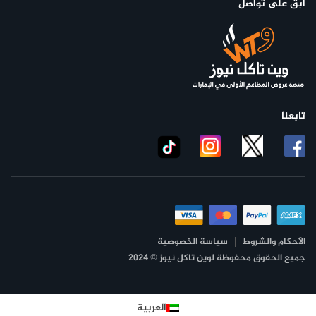
ابق على تواصل
تابعنا
الأحكام والشروط
سياسة الخصوصية
جميع الحقوق محفوظة لوين تاكل نيوز © 2024
العربية