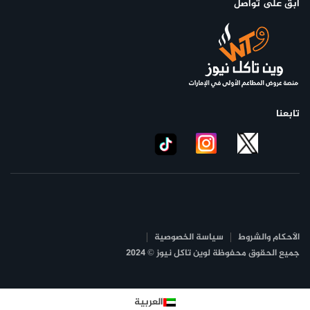
ابق على تواصل
تابعنا
الأحكام والشروط
سياسة الخصوصية
جميع الحقوق محفوظة لوين تاكل نيوز © 2024
العربية