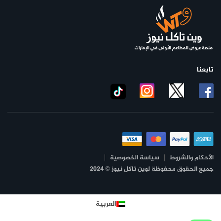
تابعنا
الأحكام والشروط
سياسة الخصوصية
جميع الحقوق محفوظة لوين تاكل نيوز © 2024
العربية