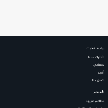
روابط تهمك
اشترك معنا
حسابي
أخبار
اتصل بنا
الأقسام
مطاعم عربية