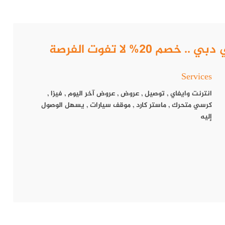
Services
انترنت وايفاي
,
توصيل
,
عروض
,
عروض آخر اليوم
,
فيزا
,
كرسي متحرك
,
ماستر كارد
,
موقف سيارات
,
يسهل الوصول
إليه