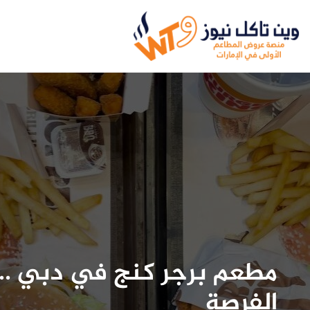
الفرصة