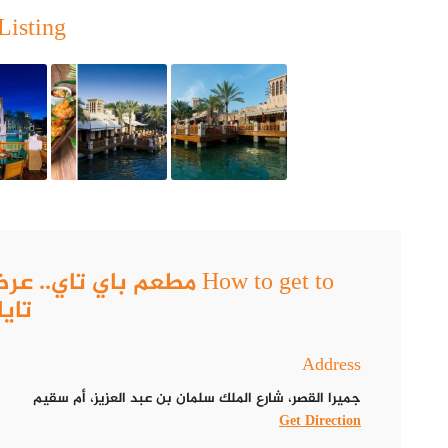
Listing
تايل
Address
جميرا القصر، شارع الملك سلمان بن عبد العزيز، أم سقيم
Get Direction