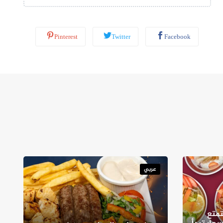
Pinterest
Twitter
Facebook
عربي
متع