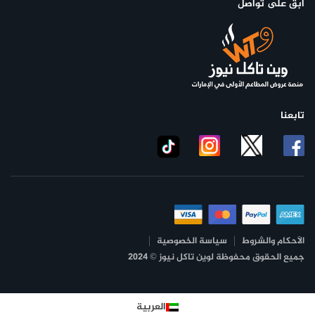
ابق على تواصل
تابعنا
الأحكام والشروط
سياسة الخصوصية
جميع الحقوق محفوظة لوين تاكل نيوز © 2024
العربية