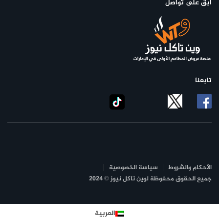
ابق على تواصل
تابعنا
الأحكام والشروط
سياسة الخصوصية
جميع الحقوق محفوظة لوين تاكل نيوز © 2024
العربية