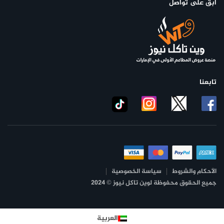
ابق على تواصل
تابعنا
الأحكام والشروط
سياسة الخصوصية
جميع الحقوق محفوظة لوين تاكل نيوز © 2024
العربية