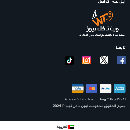
ابق على تواصل
تابعنا
الأحكام والشروط
سياسة الخصوصية
جميع الحقوق محفوظة لوين تاكل نيوز © 2024
العربية