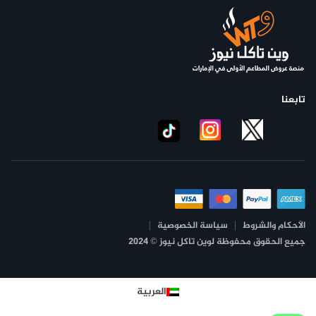
تابعنا
الأحكام والشروط
سياسة الخصوصية
جميع الحقوق محفوظة لوين تاكل نيوز © 2024
العربية