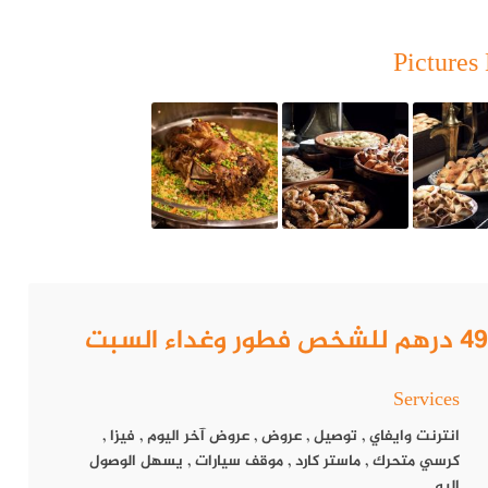
Pictures 
Services
انترنت وايفاي
,
توصيل
,
عروض
,
عروض آخر اليوم
,
فيزا
,
كرسي متحرك
,
ماستر كارد
,
موقف سيارات
,
يسهل الوصول
إليه