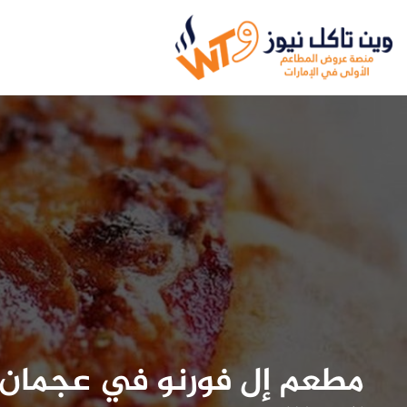
مطعم إل فورنو في عجمان.