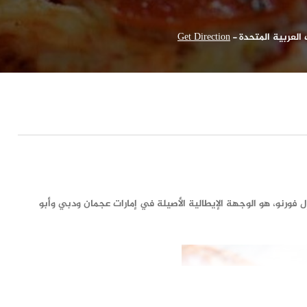
Get Direction
-
ل فورنو، هو الوجهة الإيطالية الأصيلة في إمارات عجمان ودبي وأبو