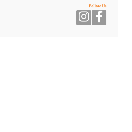
Follow Us