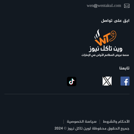
wen@wentakul.com
ابق على تواصل
تابعنا
الأحكام والشروط
سياسة الخصوصية
جميع الحقوق محفوظة لوين تاكل نيوز © 2024