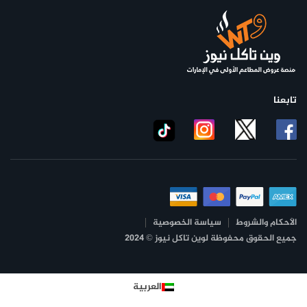
تابعنا
الأحكام والشروط
سياسة الخصوصية
جميع الحقوق محفوظة لوين تاكل نيوز © 2024
العربية