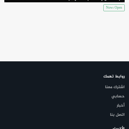
Now: Open
روابط تهمك
اشترك معنا
حسابي
أخبار
اتصل بنا
الأقسام