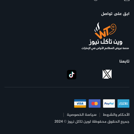
ابق على تواصل
تابعنا
الأحكام والشروط
سياسة الخصوصية
جميع الحقوق محفوظة لوين تاكل نيوز © 2024