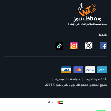
تابعنا
الأحكام والشروط
سياسة الخصوصية
جميع الحقوق محفوظة لوين تاكل نيوز © 2024
العربية