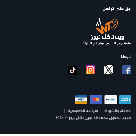
ابق على تواصل
تابعنا
الأحكام والشروط
سياسة الخصوصية
جميع الحقوق محفوظة لوين تاكل نيوز © 2024