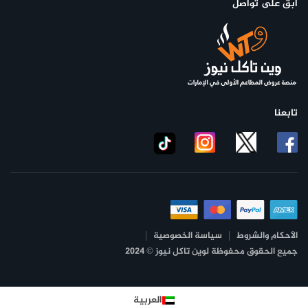
ابق على تواصل
تابعنا
الأحكام والشروط
سياسة الخصوصية
جميع الحقوق محفوظة لوين تاكل نيوز © 2024
العربية