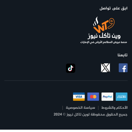
ابق على تواصل
تابعنا
الأحكام والشروط
سياسة الخصوصية
جميع الحقوق محفوظة لوين تاكل نيوز © 2024