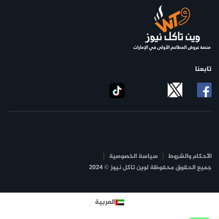
تابعنا
الأحكام والشروط
سياسة الخصوصية
جميع الحقوق محفوظة لوين تاكل نيوز © 2024
العربية