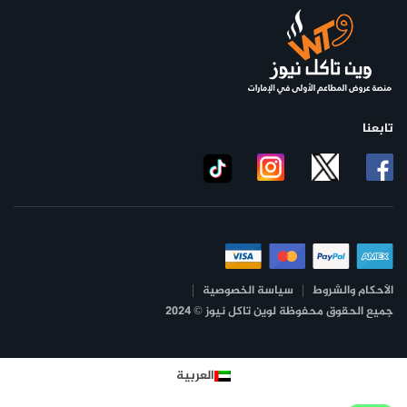
تابعنا
الأحكام والشروط
سياسة الخصوصية
جميع الحقوق محفوظة لوين تاكل نيوز © 2024
العربية