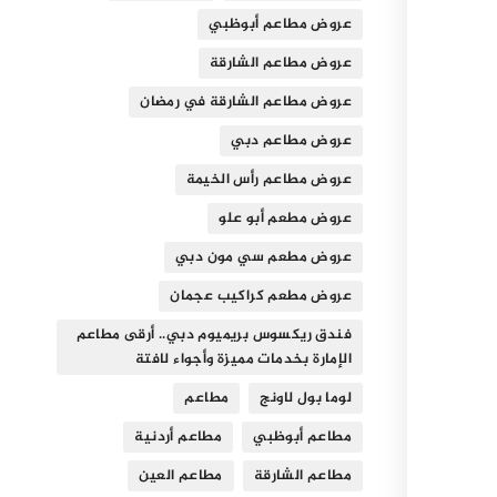
عروض مطاعم أبوظبي
عروض مطاعم الشارقة
عروض مطاعم الشارقة في رمضان
عروض مطاعم دبي
عروض مطاعم رأس الخيمة
عروض مطعم أبو علو
عروض مطعم سي مون دبي
عروض مطعم كراكيب عجمان
فندق ريكسوس بريميوم دبي.. أرقى مطاعم
الإمارة بخدمات مميزة وأجواء لافتة
لوما بول لاونج
مطاعم
مطاعم أبوظبي
مطاعم أردنية
مطاعم الشارقة
مطاعم العين