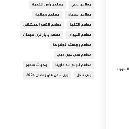
مطاعم دبي
مطاعم رأس الخيمة
مطاعم عجمان
مطاعم مجانية
مطعم التكية
مطعم القصر الدمشقي
مطعم الليوان
مطعم باباراتزي عجمان
مطعم بروستد فرشوحة
مطعم سي مون دبي
مطعم لاونج آند مارينا
وجبات سحور
وين تاكل
وين تاكل في رمضان 2024