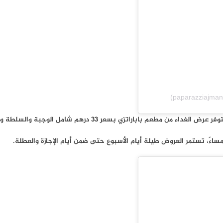
باباراتزي بسعر 33 درهم شامل الوجبة والسلطة والشوربة.