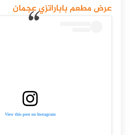
عرض مطعم باباراتزي عجمان
View this post on Instagram