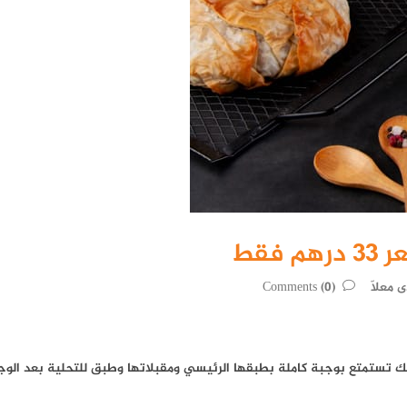
فقط
 معلّا
(0) Comments
تستمتع بوجبة كاملة بطبقها الرئيسي ومقبلاتها وطبق للتحلية بعد الوج