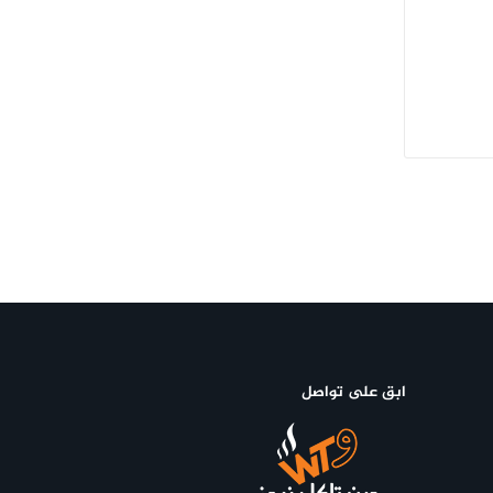
ابق على تواصل