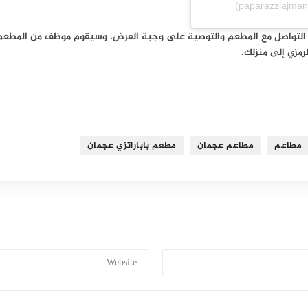
ك التواصل مع المطعم والتوصية على وجبة العرض، وسيقوم موظف من المطعم
مزي إلى منزلك.
مطاعم
مطاعم عجمان
مطعم باباراتزي عجمان