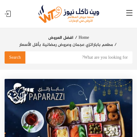
Home
افضل العروض
مطعم باباراتزي عجمان وعروض رمضانية بأقل الأسعار
Search