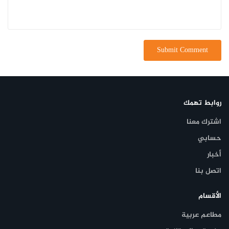
روابط تهمك
اشترك معنا
حسابي
أخبار
اتصل بنا
الأقسام
مطاعم عربية