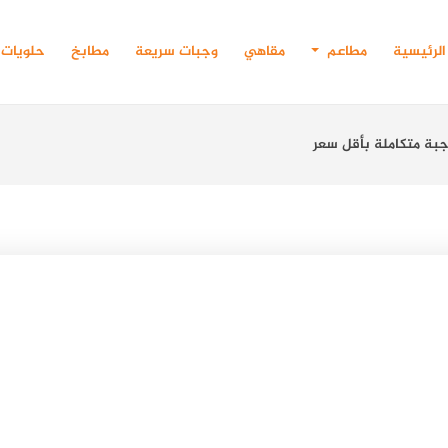
الرئيسية
مطاعم
مقاهي
وجبات سريعة
مطابخ
حلويات