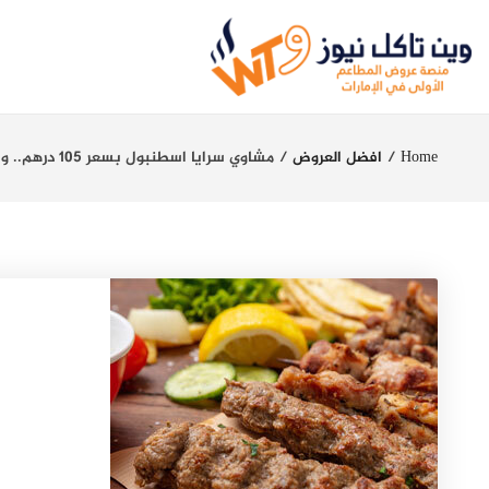
Home
افضل العروض
مشاوي سرايا اسطنبول بسعر 105 درهم.. وجبة متكاملة بأقل سعر