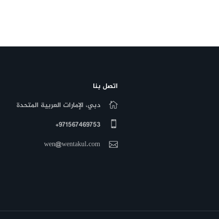
اتصل بنا
دبي، الإمارات العربية المتحدة
971567469753+
wen@wentakul.com