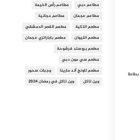
مطاعم دبي
مطاعم رأس الخيمة
مطاعم عجمان
مطاعم مجانية
مطعم التكية
مطعم القصر الدمشقي
مطعم الليوان
مطعم باباراتزي عجمان
مطعم بروستد فرشوحة
مطعم سي مون دبي
مطعم لاونج آند مارينا
وجبات سحور
بطاطا
وين تاكل
وين تاكل في رمضان 2024