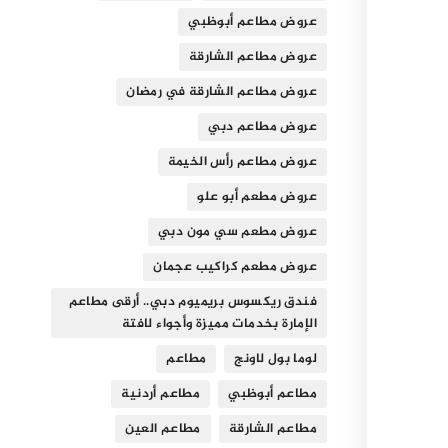
عروض مطاعم أبوظبي
عروض مطاعم الشارقة
عروض مطاعم الشارقة في رمضان
عروض مطاعم دبي
عروض مطاعم رأس الخيمة
عروض مطعم أبو علو
عروض مطعم سي مون دبي
عروض مطعم كراكيب عجمان
فندق ريكسوس بريميوم دبي.. أرقى مطاعم
الإمارة بخدمات مميزة وأجواء لافتة
لوما بول لاونج
مطاعم
مطاعم أبوظبي
مطاعم أردنية
مطاعم الشارقة
مطاعم العين