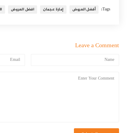
Tags:
أفضل العروض
إمارة عجمان
افضل العروض
ال
Leave a Comment