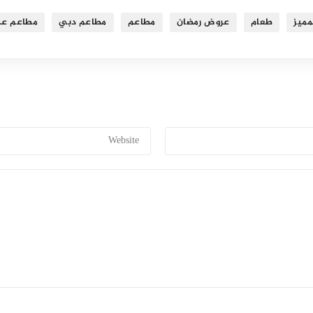
مميز
طعام
عروض رمضان
مطاعم
مطاعم دبي
مطاعم عج