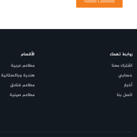
روابط تهمك
الأقسام
اشترك معنا
مطاعم عربية
حسابي
هندية وباكستانية
أخبار
مطاعم فنادق
اتصل بنا
مطاعم صينية