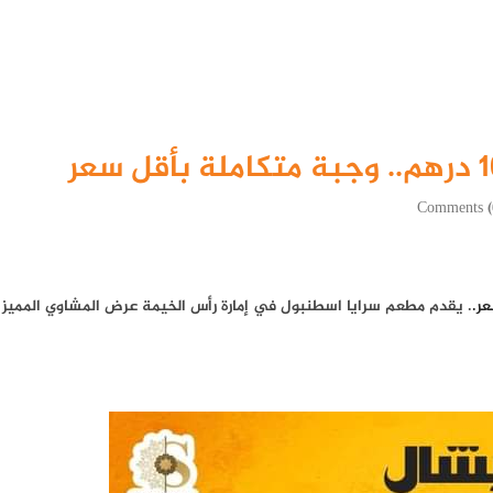
. يقدم مطعم سرايا اسطنبول في إمارة رأس الخيمة عرض المشاوي المميز