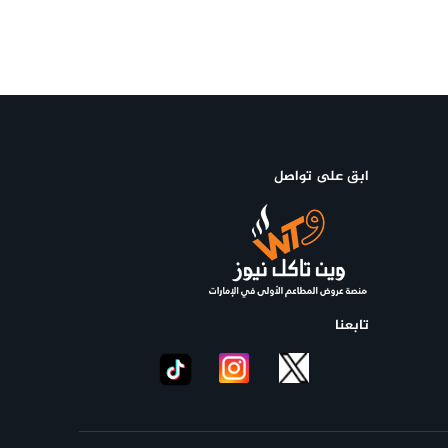
ابق على تواصل
تابعنا