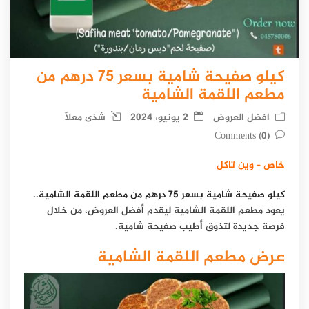
كيلو صفيحة شامية بسعر 75 درهم من
مطعم اللقمة الشامية
افضل العروض
2 يونيو، 2024
شذى معلّا
(0) Comments
خاص – وين تاكل
كيلو صفيحة شامية بسعر 75 درهم من مطعم اللقمة الشامية
..
يعود مطعم اللقمة الشامية ليقدم أفضل العروض، من خلال
فرصة جديدة لتذوق أطيب صفيحة شامية.
عرض مطعم اللقمة الشامية