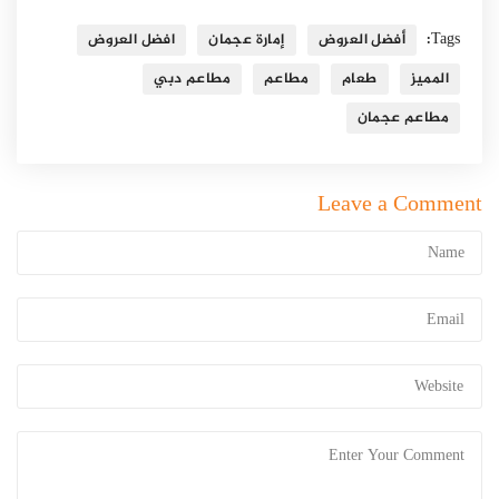
Tags:
أفضل العروض
إمارة عجمان
افضل العروض
المميز
طعام
مطاعم
مطاعم دبي
مطاعم عجمان
Leave a Comment