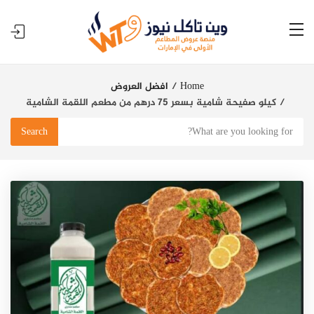
Home
افضل العروض
كيلو صفيحة شامية بسعر 75 درهم من مطعم اللقمة الشامية
Search