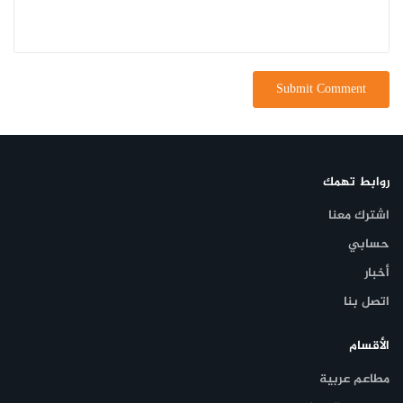
روابط تهمك
اشترك معنا
حسابي
أخبار
اتصل بنا
الأقسام
مطاعم عربية