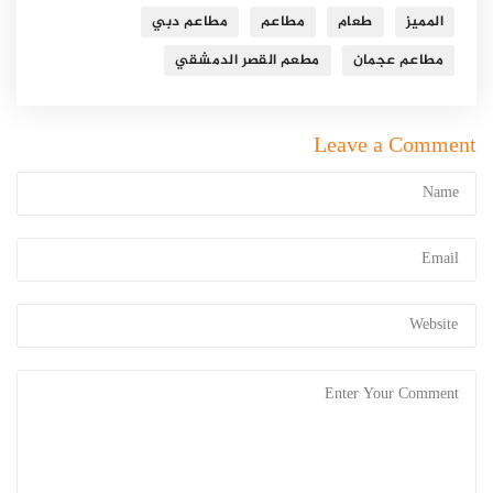
المميز
طعام
مطاعم
مطاعم دبي
مطاعم عجمان
مطعم القصر الدمشقي
Leave a Comment