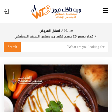
Home
افضل العروض
غداء بسعر 25 درهم فقط من مطعم السيف الدمشقي
Search