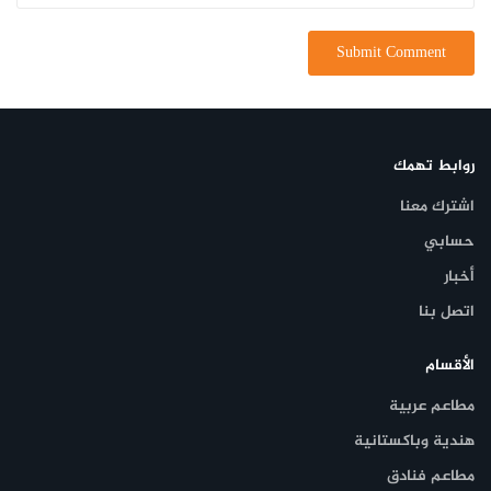
روابط تهمك
اشترك معنا
حسابي
أخبار
اتصل بنا
الأقسام
مطاعم عربية
هندية وباكستانية
مطاعم فنادق