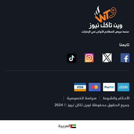
تابعنا
الأحكام والشروط
سياسة الخصوصية
جميع الحقوق محفوظة لوين تاكل نيوز © 2024
العربية