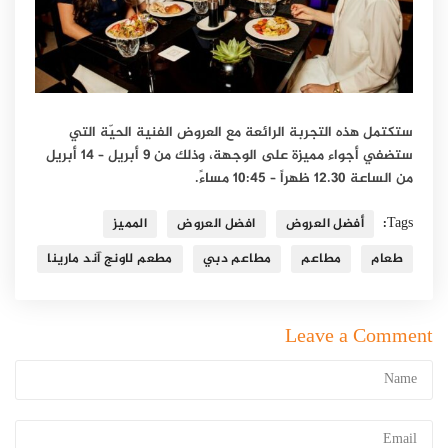
ستكتمل هذه التجربة الرائعة مع العروض الفنية الحيّة التي
ستضفي أجواء مميزة على الوجهة، وذلك من 9 أبريل – 14 أبريل
من الساعة 12.30 ظهراً – 10:45 مساءً.
Tags:
أفضل العروض
افضل العروض
المميز
طعام
مطاعم
مطاعم دبي
مطعم لاونج آند مارينا
Leave a Comment