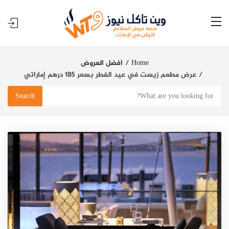
Home
افضل العروض
عرض مطعم زيست في عيد الفطر بسعر 185 درهم إماراتي
Search