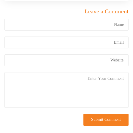
Leave a Comment