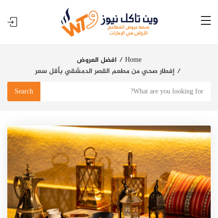
Home
افضل العروض
إفطار صحي من مطعم القصر الدمشقي بأقل سعر
Search