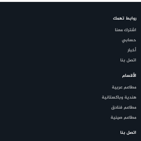
روابط تهمك
اشترك معنا
حسابي
أخبار
اتصل بنا
الأقسام
مطاعم عربية
هندية وباكستانية
مطاعم فنادق
مطاعم صينية
اتصل بنا