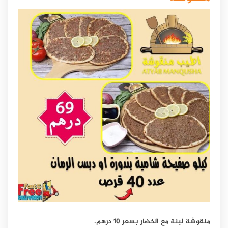
منقوشة لبنة مع الخضار بسعر 10 درهم.