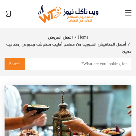
Home
افضل العروض
أفضل المناقيش السورية من مطعم أطيب منقوشة وعروض رمضانية
مميزة
Search