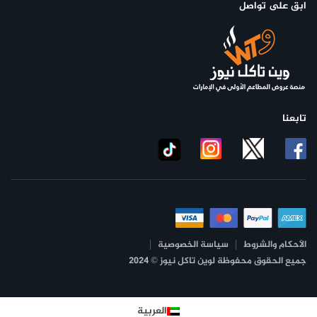
ابق على تواصل
تابعنا
الأحكام والشروط
سياسة الخصوصية
جميع الحقوق محفوظة لوين تاكل نيوز © 2024
العربية